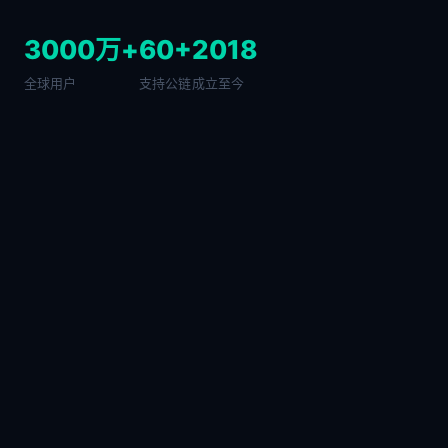
3000万+
60+
2018
全球用户
支持公链
成立至今