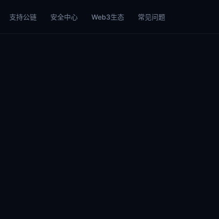
支持公链
安全中心
Web3生态
常见问题