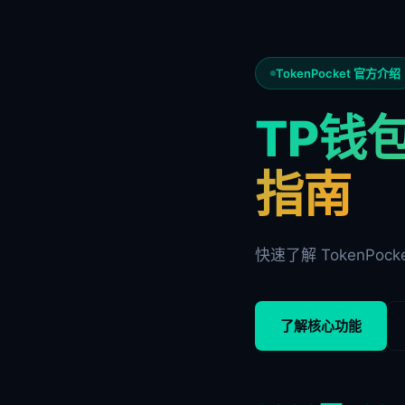
TokenPocket 官方介绍
TP钱包
指南
快速了解 TokenPoc
了解核心功能