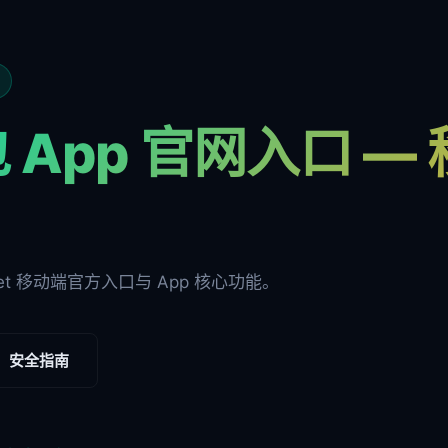
 App 官网入口 —
ket 移动端官方入口与 App 核心功能。
安全指南