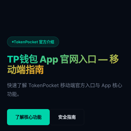
TokenPocket 官方介绍
TP钱包 App 官网入口 — 移
动端指南
快速了解 TokenPocket 移动端官方入口与 App 核心
功能。
了解核心功能
安全指南