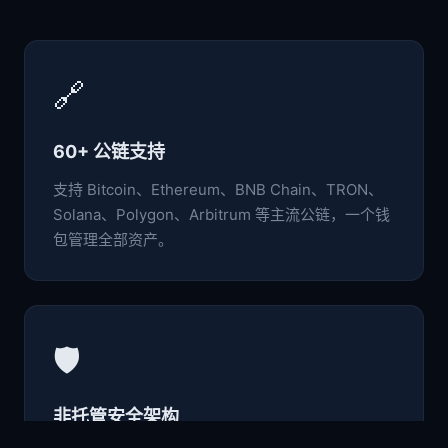
🔗
60+ 公链支持
支持 Bitcoin、Ethereum、BNB Chain、TRON、
Solana、Polygon、Arbitrum 等主流公链，一个钱
包管理全部资产。
🛡️
非托管安全架构