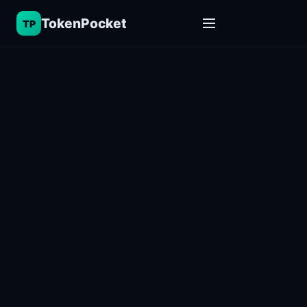
TokenPocket
TP