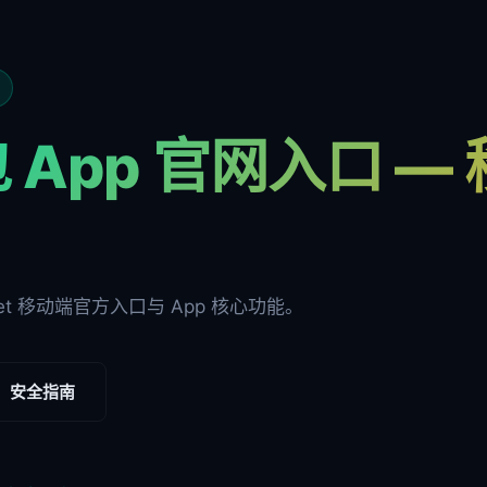
 App 官网入口 —
ket 移动端官方入口与 App 核心功能。
安全指南