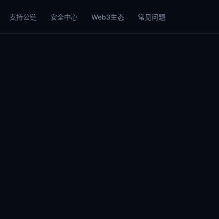
支持公链
安全中心
Web3生态
常见问题