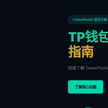
TokenPocket 官方介绍
TP钱包
指南
快速了解 TokenPoc
了解核心功能