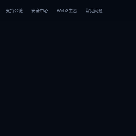
支持公链
安全中心
Web3生态
常见问题