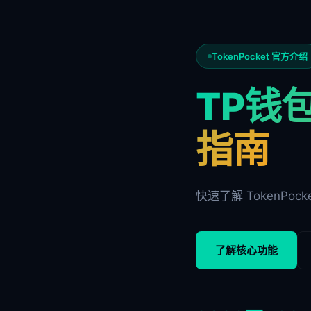
TokenPocket 官方介绍
TP钱包
指南
快速了解 TokenPoc
了解核心功能