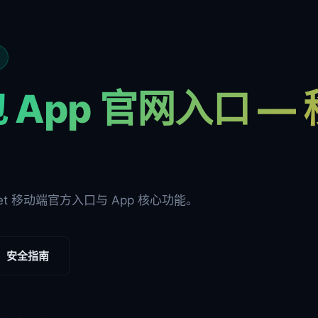
 App 官网入口 —
ket 移动端官方入口与 App 核心功能。
安全指南